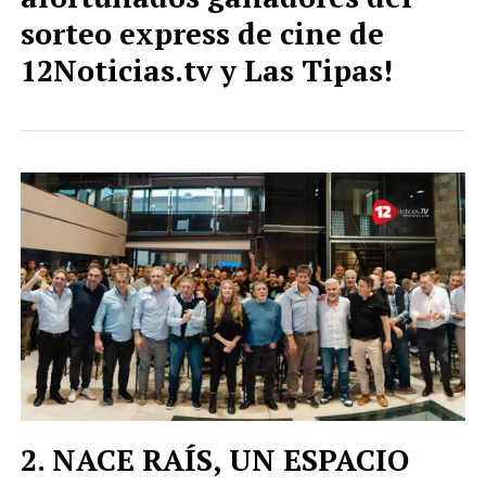
sorteo express de cine de
12Noticias.tv y Las Tipas!
NACE RAÍS, UN ESPACIO