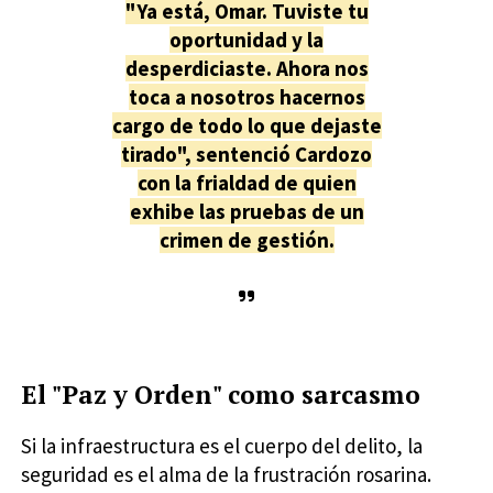
"Ya está, Omar. Tuviste tu
oportunidad y la
desperdiciaste. Ahora nos
toca a nosotros hacernos
cargo de todo lo que dejaste
tirado", sentenció Cardozo
con la frialdad de quien
exhibe las pruebas de un
crimen de gestión.
El "Paz y Orden" como sarcasmo
Si la infraestructura es el cuerpo del delito, la
seguridad es el alma de la frustración rosarina.