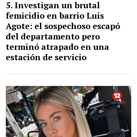
Investigan un brutal
femicidio en barrio Luis
Agote: el sospechoso escapó
del departamento pero
terminó atrapado en una
estación de servicio