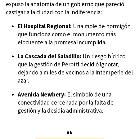
expuso la anatomía de un gobierno que pareció
castigar a la ciudad con la indiferencia:
El Hospital Regional:
Una mole de hormigón
que funciona como el monumento más
elocuente a la promesa incumplida.
La Cascada del Saladillo:
Un riesgo hídrico
que la gestión de Perotti decidió ignorar,
dejando a miles de vecinos a la intemperie del
azar.
Avenida Newbery:
El símbolo de una
conectividad cercenada por la falta de
gestión y la desidia administrativa.