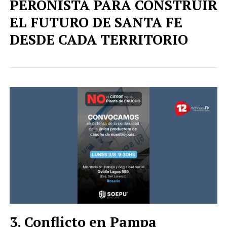
PERONISTA PARA CONSTRUIR
EL FUTURO DE SANTA FE
DESDE CADA TERRITORIO
Conflicto en Pampa