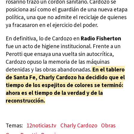
rosarino trazó un cordón sanitario. Cardozo se
posiciona así como el guardián de una nueva etapa
política, una que no admite el reciclaje de quienes
ya fracasaron en el ejercicio del poder.
En definitiva, lo de Cardozo en
Radio Fisherton
fue un acto de higiene institucional. Frente a un
Perotti que ensaya una vuelta sin autocrítica,
Cardozo opuso la memoria de las máquinas
detenidas y las obras abandonadas.
En el tablero
de Santa Fe, Charly Cardozo ha decidido que el
tiempo de los espejitos de colores se terminó:
ahora es el tiempo de la verdad y de la
reconstrucción.
12noticias.tv
Charly Cardozo
Obras