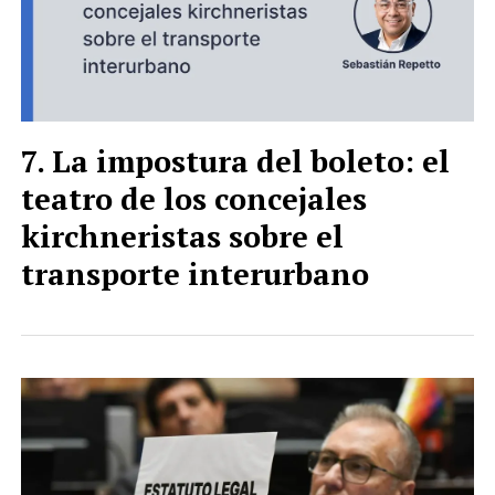
La impostura del boleto: el
teatro de los concejales
kirchneristas sobre el
transporte interurbano