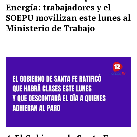
Energía: trabajadores y el
SOEPU movilizan este lunes al
Ministerio de Trabajo