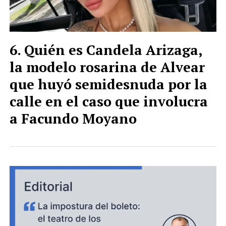
Quién es Candela Arizaga,
la modelo rosarina de Alvear
que huyó semidesnuda por la
calle en el caso que involucra
a Facundo Moyano