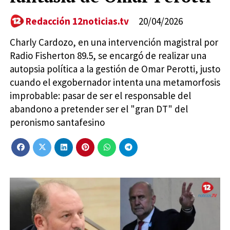
Redacción 12noticias.tv
20/04/2026
Charly Cardozo, en una intervención magistral por
Radio Fisherton 89.5, se encargó de realizar una
autopsia política a la gestión de Omar Perotti, justo
cuando el exgobernador intenta una metamorfosis
improbable: pasar de ser el responsable del
abandono a pretender ser el "gran DT" del
peronismo santafesino