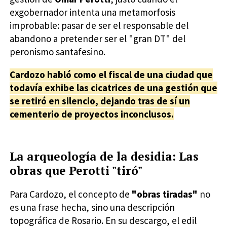
exgobernador intenta una metamorfosis
improbable: pasar de ser el responsable del
abandono a pretender ser el "gran DT" del
peronismo santafesino.
Cardozo habló como el fiscal de una ciudad que
todavía exhibe las cicatrices de una gestión que
se retiró en silencio, dejando tras de sí un
cementerio de proyectos inconclusos.
La arqueología de la desidia: Las
obras que Perotti "tiró"
Para Cardozo, el concepto de
"obras tiradas"
no
es una frase hecha, sino una descripción
topográfica de Rosario. En su descargo, el edil