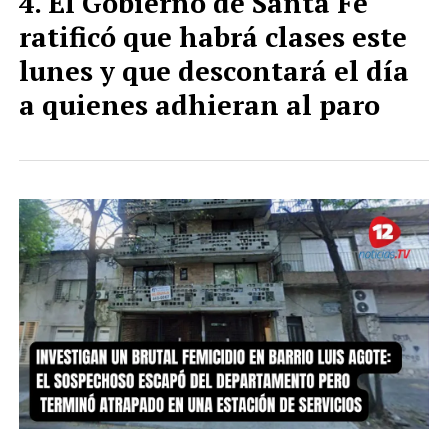
El Gobierno de Santa Fe
ratificó que habrá clases este
lunes y que descontará el día
a quienes adhieran al paro