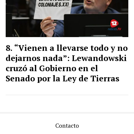
“Vienen a llevarse todo y no
dejarnos nada”: Lewandowski
cruzó al Gobierno en el
Senado por la Ley de Tierras
Contacto