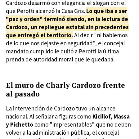
Cardozo desarmó con elegancia el slogan con el
que Perotti alcanzó la Casa Gris.
Lo que iba a ser
"paz y orden" terminó siendo, en la lectura de
Cardozo, un repliegue estatal sin precedentes
que entregó el territorio.
Al decir "ni hablemos
de lo que nos dejaste en seguridad", el concejal
mandato cumplido le quitó a Perotti la última
prenda de autoridad moral que le quedaba.
El muro de Charly Cardozo frente
al pasado
La intervención de Cardozo tuvo un alcance
nacional. Al señalar a figuras como
Kicillof, Massa
y Pichetto
como "impresentables" que no deben
volver a la administración pública, el concejal