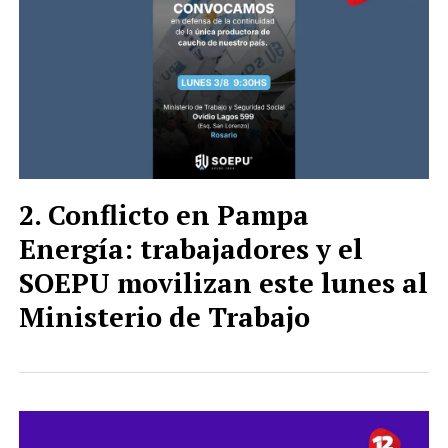
Conflicto en Pampa
Energía: trabajadores y el
SOEPU movilizan este lunes al
Ministerio de Trabajo