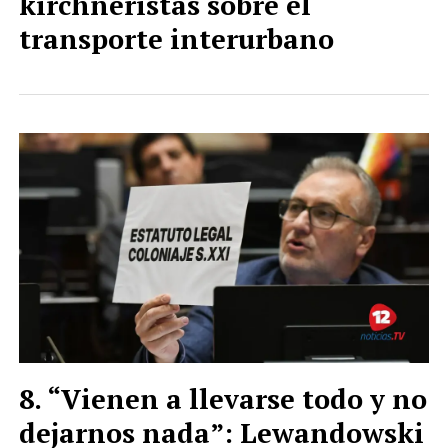
kirchneristas sobre el
transporte interurbano
“Vienen a llevarse todo y no
dejarnos nada”: Lewandowski