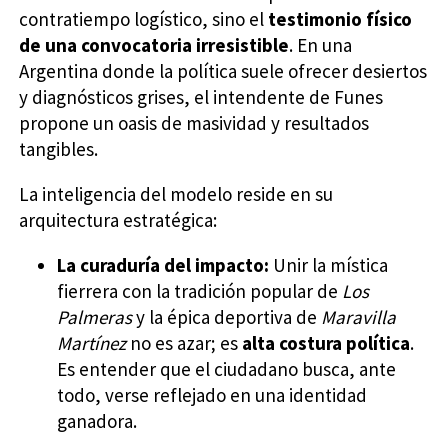
contratiempo logístico, sino el
testimonio físico
de una convocatoria irresistible
. En una
Argentina donde la política suele ofrecer desiertos
y diagnósticos grises, el intendente de Funes
propone un oasis de masividad y resultados
tangibles.
La inteligencia del modelo reside en su
arquitectura estratégica:
La curaduría del impacto:
Unir la mística
fierrera con la tradición popular de
Los
Palmeras
y la épica deportiva de
Maravilla
Martínez
no es azar; es
alta costura política
.
Es entender que el ciudadano busca, ante
todo, verse reflejado en una identidad
ganadora.