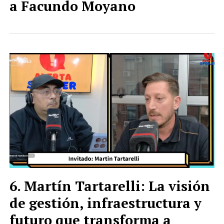
a Facundo Moyano
Martín Tartarelli: La visión
de gestión, infraestructura y
futuro que transforma a