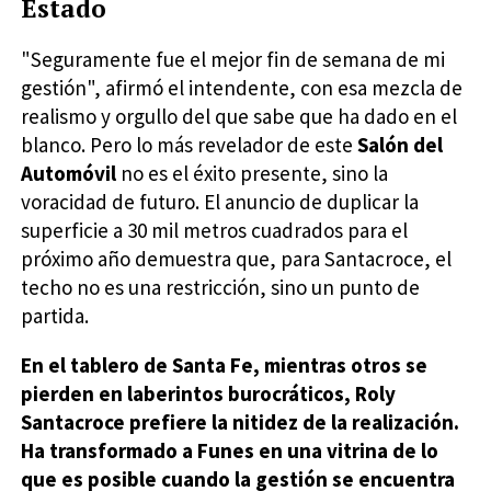
Estado
"Seguramente fue el mejor fin de semana de mi
gestión", afirmó el intendente, con esa mezcla de
realismo y orgullo del que sabe que ha dado en el
blanco. Pero lo más revelador de este
Salón del
Automóvil
no es el éxito presente, sino la
voracidad de futuro. El anuncio de duplicar la
superficie a 30 mil metros cuadrados para el
próximo año demuestra que, para Santacroce, el
techo no es una restricción, sino un punto de
partida.
En el tablero de Santa Fe, mientras otros se
pierden en laberintos burocráticos, Roly
Santacroce prefiere la nitidez de la realización.
Ha transformado a Funes en una vitrina de lo
que es posible cuando la gestión se encuentra