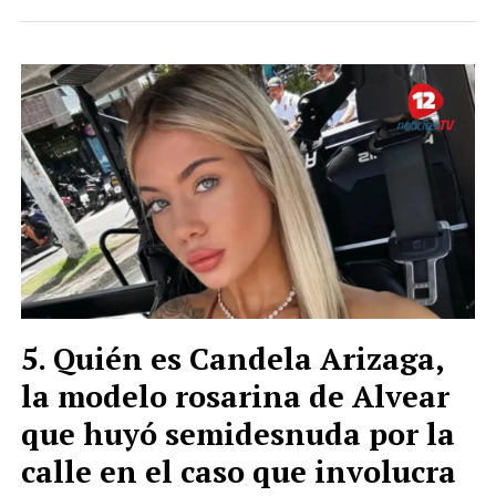
Quién es Candela Arizaga,
la modelo rosarina de Alvear
que huyó semidesnuda por la
calle en el caso que involucra