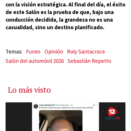
con la visión estratégica. Al final del día, el éxito
de este Salón es la prueba de que, bajo una
conducción decidida, la grandeza no es una
casualidad, sino un destino planificado.
Funes
Opinión
Roly Santacroce
Salón del automóvil 2026
Sebastián Repetto
Lo más visto