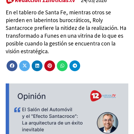
Redacción 12noticias.tv
24/03/2026
En el tablero de Santa Fe, mientras otros se
pierden en laberintos burocráticos, Roly
Santacroce prefiere la nitidez de la realización. Ha
transformado a Funes en una vitrina de lo que es
posible cuando la gestión se encuentra con la
visión estratégica.