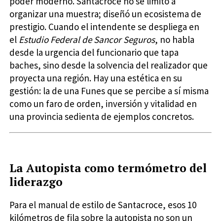
poder moderno. Santacroce no se limitó a
organizar una muestra; diseñó un ecosistema de
prestigio. Cuando el intendente se despliega en
el
Estudio Federal de Sancor Seguros
, no habla
desde la urgencia del funcionario que tapa
baches, sino desde la solvencia del realizador que
proyecta una región. Hay una estética en su
gestión: la de una Funes que se percibe a sí misma
como un faro de orden, inversión y vitalidad en
una provincia sedienta de ejemplos concretos.
La Autopista como termómetro del
liderazgo
Para el manual de estilo de Santacroce, esos 10
kilómetros de fila sobre la autopista no son un