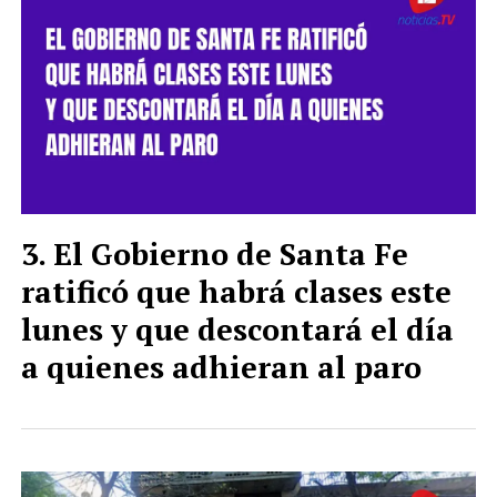
El Gobierno de Santa Fe
ratificó que habrá clases este
lunes y que descontará el día
a quienes adhieran al paro