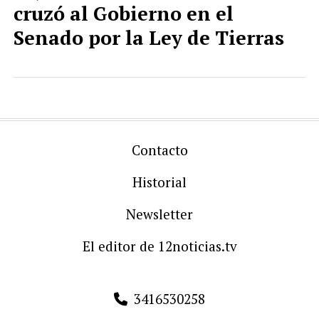
cruzó al Gobierno en el
Senado por la Ley de Tierras
Contacto
Historial
Newsletter
El editor de 12noticias.tv
3416530258