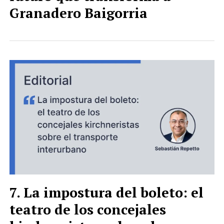
Granadero Baigorria
La impostura del boleto: el
teatro de los concejales