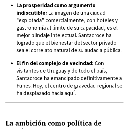
La prosperidad como argumento
indiscutible:
La imagen de una ciudad
"explotada" comercialmente, con hoteles y
gastronomía al límite de su capacidad, es el
mejor blindaje intelectual. Santacroce ha
logrado que el bienestar del sector privado
sea el correlato natural de su audacia pública.
El fin del complejo de vecindad:
Con
visitantes de Uruguay y de todo el país,
Santacroce ha emancipado definitivamente a
Funes. Hoy, el centro de gravedad regional se
ha desplazado hacia aquí.
La ambición como política de