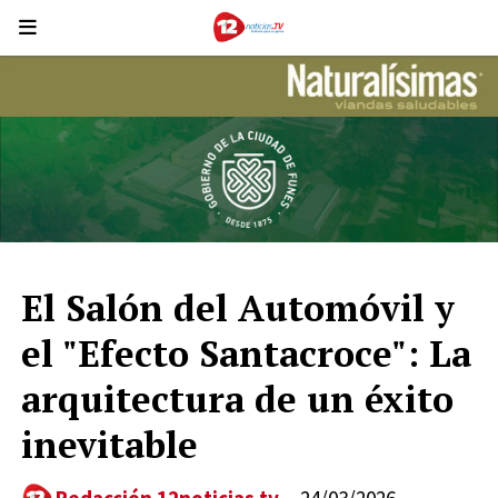
El Salón del Automóvil y
el "Efecto Santacroce": La
arquitectura de un éxito
inevitable