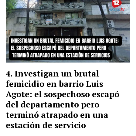
Investigan un brutal
femicidio en barrio Luis
Agote: el sospechoso escapó
del departamento pero
terminó atrapado en una
estación de servicio