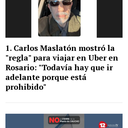
Carlos Maslatón mostró la
"regla" para viajar en Uber en
Rosario: "Todavía hay que ir
adelante porque está
prohibido"