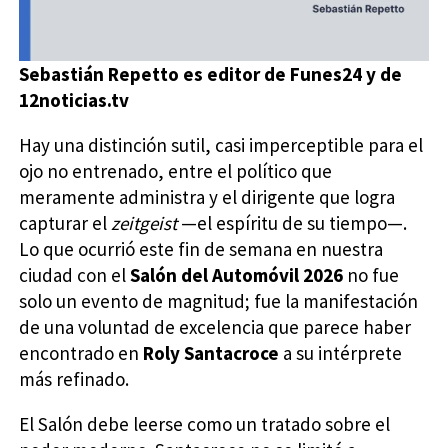
Sebastián Repetto es editor de Funes24 y de
12noticias.tv
Hay una distinción sutil, casi imperceptible para el
ojo no entrenado, entre el político que
meramente administra y el dirigente que logra
capturar el
zeitgeist
—el espíritu de su tiempo—.
Lo que ocurrió este fin de semana en nuestra
ciudad con el
Salón del Automóvil 2026
no fue
solo un evento de magnitud; fue la manifestación
de una voluntad de excelencia que parece haber
encontrado en
Roly Santacroce
a su intérprete
más refinado.
El Salón debe leerse como un tratado sobre el